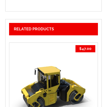
RELATED PRODUCTS
$
47.00