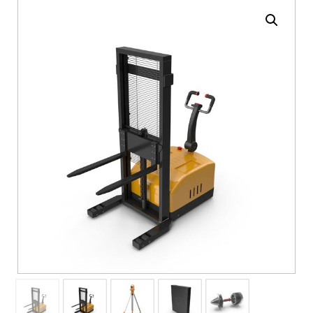
Enlarge the image