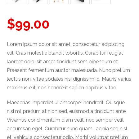
$
99.00
Lorem ipsum dolor sit amet, consectetur adipiscing
elit. Cras molestie blandit lobortis. Curabitur feugiat
laoreet odio, sit amet tincidunt sem bibendum et.
Praesent fermentum auctor malesuada. Nunc pretium
lectus non, vitae sodales nisi dignissim id. Mauris varius
maximus elit, non hendrerit sapien dapibus vitae.
Maecenas imperdiet ullamcorper hendrerit. Quisque
nisi mi, pretium at nibh sed, euismod a tincidunt ante.
Vivamus condimentum diam velit, nec semper velit
accumsan eget. Curabitur nunc quam, lacinia sed nisl
et, vehicula consectetur odio. Morbi volutpat pretium