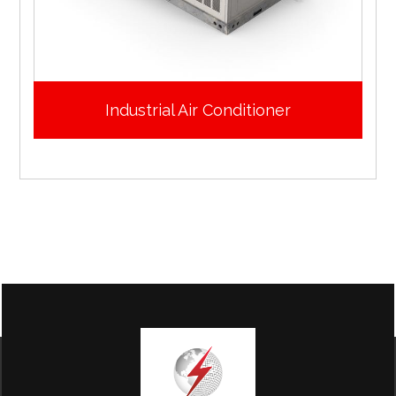
Industrial Air Conditioner