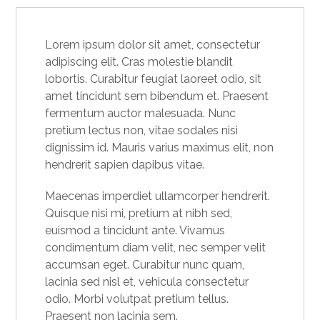
Lorem ipsum dolor sit amet, consectetur
adipiscing elit. Cras molestie blandit
lobortis. Curabitur feugiat laoreet odio, sit
amet tincidunt sem bibendum et. Praesent
fermentum auctor malesuada. Nunc
pretium lectus non, vitae sodales nisi
dignissim id. Mauris varius maximus elit, non
hendrerit sapien dapibus vitae.
Maecenas imperdiet ullamcorper hendrerit.
Quisque nisi mi, pretium at nibh sed,
euismod a tincidunt ante. Vivamus
condimentum diam velit, nec semper velit
accumsan eget. Curabitur nunc quam,
lacinia sed nisl et, vehicula consectetur
odio. Morbi volutpat pretium tellus.
Praesent non lacinia sem.